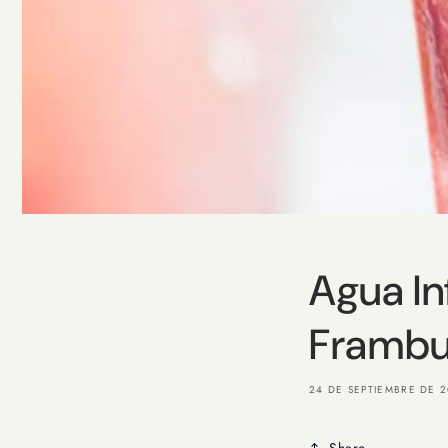
Agua In
Framb
24 DE SEPTIEMBRE DE 
Share